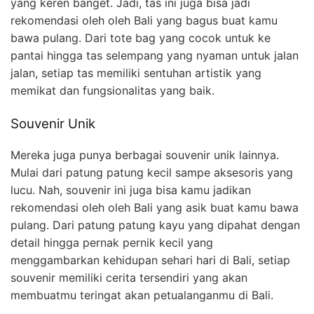
yang keren banget. Jadi, tas ini juga bisa jadi
rekomendasi oleh oleh Bali yang bagus buat kamu
bawa pulang. Dari tote bag yang cocok untuk ke
pantai hingga tas selempang yang nyaman untuk jalan
jalan, setiap tas memiliki sentuhan artistik yang
memikat dan fungsionalitas yang baik.
Souvenir Unik
Mereka juga punya berbagai souvenir unik lainnya.
Mulai dari patung patung kecil sampe aksesoris yang
lucu. Nah, souvenir ini juga bisa kamu jadikan
rekomendasi oleh oleh Bali yang asik buat kamu bawa
pulang. Dari patung patung kayu yang dipahat dengan
detail hingga pernak pernik kecil yang
menggambarkan kehidupan sehari hari di Bali, setiap
souvenir memiliki cerita tersendiri yang akan
membuatmu teringat akan petualanganmu di Bali.