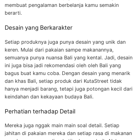
membuat pengalaman berbelanja kamu semakin
berarti.
Desain yang Berkarakter
Setiap produknya juga punya desain yang unik dan
keren. Mulai dari pakaian sampe makanannya,
semuanya punya nuansa Bali yang kental. Jadi, desain
ini juga bisa jadi rekomendasi oleh oleh Bali yang
bagus buat kamu coba. Dengan desain yang menarik
dan khas Bali, setiap produk dari KutaStreet tidak
hanya menjadi barang, tetapi juga potongan kecil dari
keindahan dan kekayaan budaya Bali.
Perhatian terhadap Detail
Mereka juga nggak main main soal detail. Setiap
jahitan di pakaian mereka dan setiap rasa di makanan