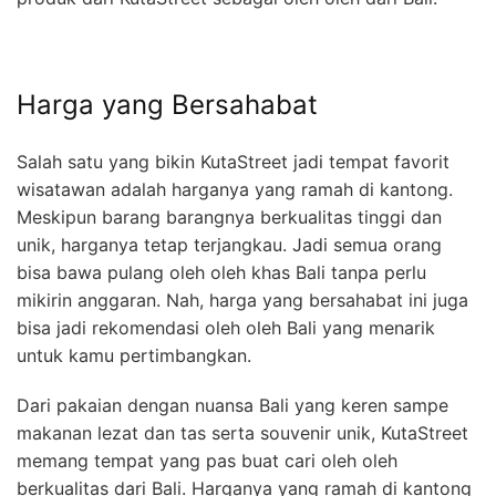
Harga yang Bersahabat
Salah satu yang bikin KutaStreet jadi tempat favorit
wisatawan adalah harganya yang ramah di kantong.
Meskipun barang barangnya berkualitas tinggi dan
unik, harganya tetap terjangkau. Jadi semua orang
bisa bawa pulang oleh oleh khas Bali tanpa perlu
mikirin anggaran. Nah, harga yang bersahabat ini juga
bisa jadi rekomendasi oleh oleh Bali yang menarik
untuk kamu pertimbangkan.
Dari pakaian dengan nuansa Bali yang keren sampe
makanan lezat dan tas serta souvenir unik, KutaStreet
memang tempat yang pas buat cari oleh oleh
berkualitas dari Bali. Harganya yang ramah di kantong