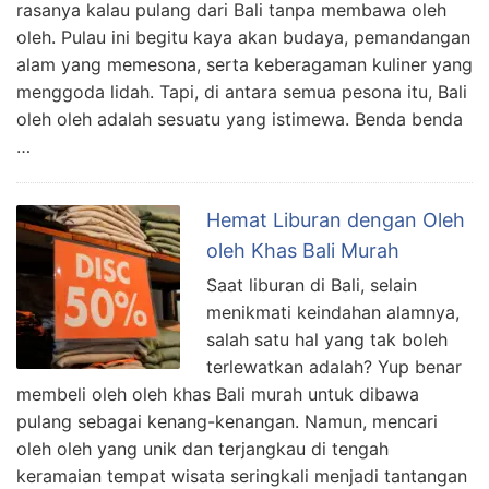
rasanya kalau pulang dari Bali tanpa membawa oleh
oleh. Pulau ini begitu kaya akan budaya, pemandangan
alam yang memesona, serta keberagaman kuliner yang
menggoda lidah. Tapi, di antara semua pesona itu, Bali
oleh oleh adalah sesuatu yang istimewa. Benda benda
…
Hemat Liburan dengan Oleh
oleh Khas Bali Murah
Saat liburan di Bali, selain
menikmati keindahan alamnya,
salah satu hal yang tak boleh
terlewatkan adalah? Yup benar
membeli oleh oleh khas Bali murah untuk dibawa
pulang sebagai kenang-kenangan. Namun, mencari
oleh oleh yang unik dan terjangkau di tengah
keramaian tempat wisata seringkali menjadi tantangan