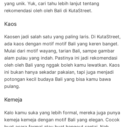
yang unik. Yuk, cari tahu lebih lanjut tentang
rekomendasi oleh oleh Bali di KutaStreet.
Kaos
Kaosen jadi salah satu yang paling laris. Di KutaStreet,
ada kaos dengan motif motif Bali yang keren banget.
Mulai dari motif wayang, tarian Bali, sampe gambar
alam pulau yang indah. Pastinya ini jadi rekomendasi
oleh oleh Bali yang nggak boleh kamu lewatkan. Kaos
ini bukan hanya sekadar pakaian, tapi juga menjadi
potongan kecil budaya Bali yang bisa kamu bawa
pulang.
Kemeja
Kalo kamu suka yang lebih formal, mereka juga punya
kemeja kemeja dengan motif Bali yang elegan. Cocok
buat acara formal atau buat hangout santai. Nah,