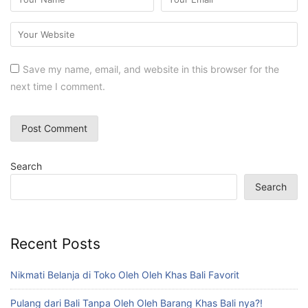
Save my name, email, and website in this browser for the
next time I comment.
Search
Search
Recent Posts
Nikmati Belanja di Toko Oleh Oleh Khas Bali Favorit
Pulang dari Bali Tanpa Oleh Oleh Barang Khas Bali nya?!