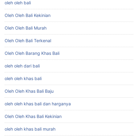
oleh oleh bali
Oleh Oleh Bali Kekinian
Oleh Oleh Bali Murah
Oleh Oleh Bali Terkenal
Oleh Oleh Barang Khas Bali
oleh oleh dari bali
oleh oleh khas bali
Oleh Oleh Khas Bali Baju
oleh oleh khas bali dan harganya
Oleh Oleh Khas Bali Kekinian
oleh oleh khas bali murah