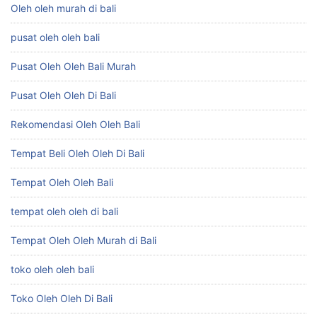
Oleh oleh murah di bali
pusat oleh oleh bali
Pusat Oleh Oleh Bali Murah
Pusat Oleh Oleh Di Bali
Rekomendasi Oleh Oleh Bali
Tempat Beli Oleh Oleh Di Bali
Tempat Oleh Oleh Bali
tempat oleh oleh di bali
Tempat Oleh Oleh Murah di Bali
toko oleh oleh bali
Toko Oleh Oleh Di Bali