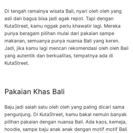
Di tengah ramainya wisata Bali, nyari oleh oleh yang
asli dan bagus bisa jadi agak repot. Tapi dengan
KutaStreet, kamu nggak perlu khawatir lagi. Mereka
punya beragam pilihan mulai dari pakaian sampe
makanan, semuanya punya nuansa Bali yang keren.
Jadi, jika kamu lagi mencari rekomendasi oleh oleh Bali
yang autentik dan berkualitas, tempatnya ada di
KutaStreet.
Pakaian Khas Bali
Baju jadi salah satu oleh oleh yang paling dicari sama
pengunjung. Di KutaStreet, kamu bakal nemuin banyak
pilihan pakaian dengan nuansa Bali. Ada kaos, kemeja,
hoodie, sampe baju anak anak dengan motif motif Bali