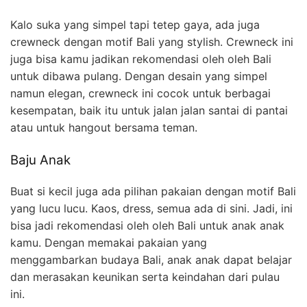
Kalo suka yang simpel tapi tetep gaya, ada juga
crewneck dengan motif Bali yang stylish. Crewneck ini
juga bisa kamu jadikan rekomendasi oleh oleh Bali
untuk dibawa pulang. Dengan desain yang simpel
namun elegan, crewneck ini cocok untuk berbagai
kesempatan, baik itu untuk jalan jalan santai di pantai
atau untuk hangout bersama teman.
Baju Anak
Buat si kecil juga ada pilihan pakaian dengan motif Bali
yang lucu lucu. Kaos, dress, semua ada di sini. Jadi, ini
bisa jadi rekomendasi oleh oleh Bali untuk anak anak
kamu. Dengan memakai pakaian yang
menggambarkan budaya Bali, anak anak dapat belajar
dan merasakan keunikan serta keindahan dari pulau
ini.