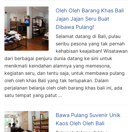
Oleh Oleh Barang Khas Bali
Jajan Jajan Seru Buat
Dibawa Pulang!
Selamat datang di Bali, pulau
seribu pesona yang tak pernah
kehabisan keajaiban! Wisatawan
dari berbagai penjuru dunia datang ke sini untuk
menikmati keindahan alamnya yang memesona,
kegiatan seru, dan tentu saja, untuk membawa pulang
oleh oleh khas Bali yang tak terlupakan. Dalam
perjalanan belanja oleh oleh barang khas bali ini, ada
satu tempat yang patut …
Bawa Pulang Suvenir Unik
Kaos Oleh Oleh Bali