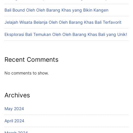
Bali Bound Oleh Oleh Barang Khas yang Bikin Kangen
Jelajah Wisata Belanja Oleh Oleh Barang Khas Bali Terfavorit
Eksplorasi Bali Temukan Oleh Oleh Barang Khas Bali yang Unik!
Recent Comments
No comments to show.
Archives
May 2024
April 2024
March 2024