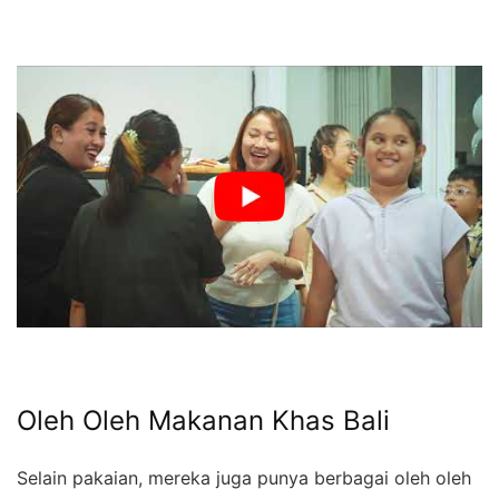
Oleh Oleh Makanan Khas Bali
Selain pakaian, mereka juga punya berbagai oleh oleh