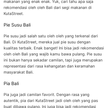
makanan yang enak enak. Yuk, cari tahu apa saja
rekomendasi oleh oleh Bali dari segi makanan di
KutaStreet.
Pie Susu Bali
Pie susu jadi salah satu oleh oleh yang terkenal dari
Bali. Di KutaStreet, mereka jual pie susu dengan
kualitas terbaik. Enak banget! Ini bisa jadi rekomendasi
oleh oleh Bali yang wajib kamu bawa pulang. Pie susu
ini bukan hanya sekadar camilan, tapi juga merupakan
representasi dari rasa kehangatan dan keramahan
masyarakat Bali.
Pia Bali
Pia juga jadi camilan favorit. Dengan rasa yang
autentik, pia dari KutaStreet jadi oleh oleh yang pas
buat dibawa pulang. Ini juga bisa jadi rekomendasi