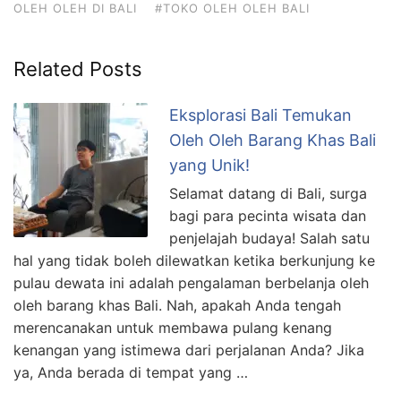
OLEH OLEH DI BALI
#TOKO OLEH OLEH BALI
Related Posts
Eksplorasi Bali Temukan
Oleh Oleh Barang Khas Bali
yang Unik!
Selamat datang di Bali, surga
bagi para pecinta wisata dan
penjelajah budaya! Salah satu
hal yang tidak boleh dilewatkan ketika berkunjung ke
pulau dewata ini adalah pengalaman berbelanja oleh
oleh barang khas Bali. Nah, apakah Anda tengah
merencanakan untuk membawa pulang kenang
kenangan yang istimewa dari perjalanan Anda? Jika
ya, Anda berada di tempat yang …