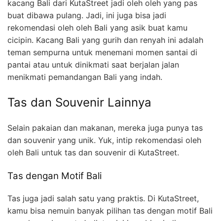
kacang Bali dari KutaStreet jadi oleh oleh yang pas
buat dibawa pulang. Jadi, ini juga bisa jadi
rekomendasi oleh oleh Bali yang asik buat kamu
cicipin. Kacang Bali yang gurih dan renyah ini adalah
teman sempurna untuk menemani momen santai di
pantai atau untuk dinikmati saat berjalan jalan
menikmati pemandangan Bali yang indah.
Tas dan Souvenir Lainnya
Selain pakaian dan makanan, mereka juga punya tas
dan souvenir yang unik. Yuk, intip rekomendasi oleh
oleh Bali untuk tas dan souvenir di KutaStreet.
Tas dengan Motif Bali
Tas juga jadi salah satu yang praktis. Di KutaStreet,
kamu bisa nemuin banyak pilihan tas dengan motif Bali