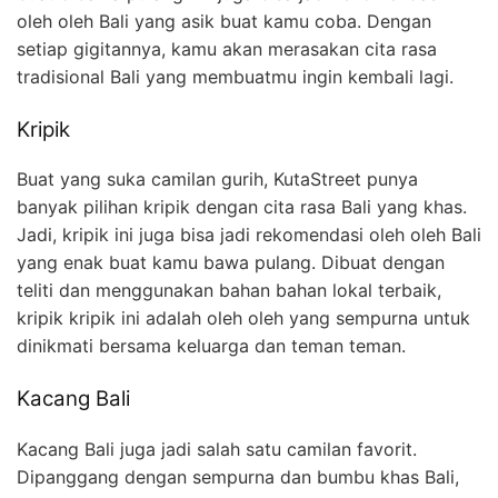
oleh oleh Bali yang asik buat kamu coba. Dengan
setiap gigitannya, kamu akan merasakan cita rasa
tradisional Bali yang membuatmu ingin kembali lagi.
Kripik
Buat yang suka camilan gurih, KutaStreet punya
banyak pilihan kripik dengan cita rasa Bali yang khas.
Jadi, kripik ini juga bisa jadi rekomendasi oleh oleh Bali
yang enak buat kamu bawa pulang. Dibuat dengan
teliti dan menggunakan bahan bahan lokal terbaik,
kripik kripik ini adalah oleh oleh yang sempurna untuk
dinikmati bersama keluarga dan teman teman.
Kacang Bali
Kacang Bali juga jadi salah satu camilan favorit.
Dipanggang dengan sempurna dan bumbu khas Bali,