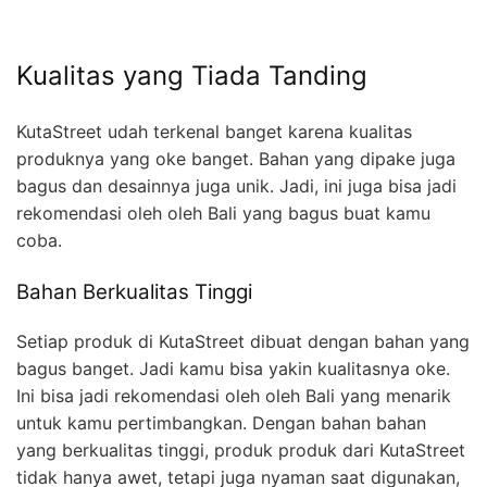
Kualitas yang Tiada Tanding
KutaStreet udah terkenal banget karena kualitas
produknya yang oke banget. Bahan yang dipake juga
bagus dan desainnya juga unik. Jadi, ini juga bisa jadi
rekomendasi oleh oleh Bali yang bagus buat kamu
coba.
Bahan Berkualitas Tinggi
Setiap produk di KutaStreet dibuat dengan bahan yang
bagus banget. Jadi kamu bisa yakin kualitasnya oke.
Ini bisa jadi rekomendasi oleh oleh Bali yang menarik
untuk kamu pertimbangkan. Dengan bahan bahan
yang berkualitas tinggi, produk produk dari KutaStreet
tidak hanya awet, tetapi juga nyaman saat digunakan,