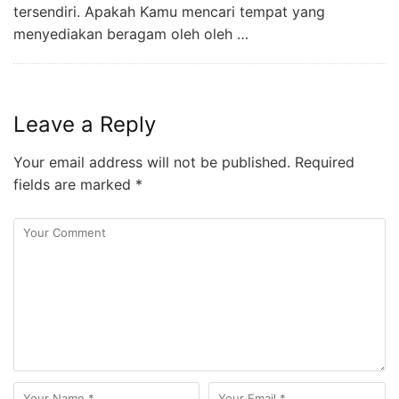
tersendiri. Apakah Kamu mencari tempat yang
menyediakan beragam oleh oleh …
Leave a Reply
Your email address will not be published.
Required
fields are marked
*