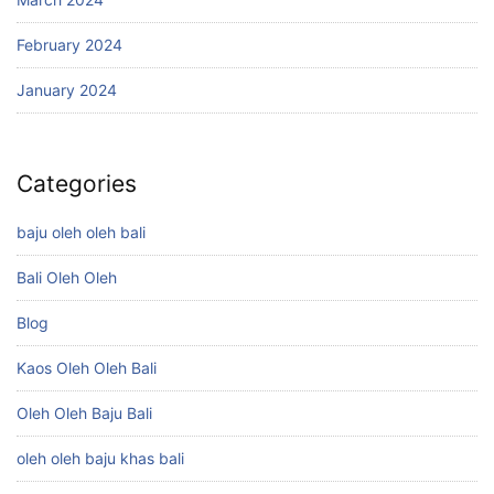
February 2024
January 2024
Categories
baju oleh oleh bali
Bali Oleh Oleh
Blog
Kaos Oleh Oleh Bali
Oleh Oleh Baju Bali
oleh oleh baju khas bali