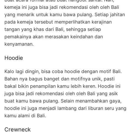
kemeja ini juga bisa jadi rekomendasi oleh oleh Bali
yang menarik untuk kamu bawa pulang. Setiap jahitan
pada kemeja tersebut memperlihatkan kerajinan
tangan yang khas dari Bali, sehingga setiap
pemakainya akan merasakan keindahan dan
kenyamanan.
Hoodie
Kalo lagi dingin, bisa coba hoodie dengan motif Bali.
Bahan nya bagus banget dan motifnya unik, pasti
bakal bikin penampilan kamu lebih keren. Hoodie ini
juga bisa jadi rekomendasi oleh oleh Bali yang asik
buat kamu bawa pulang. Selain menambahkan gaya,
hoodie ini juga menjadi lambang dari liburan seru yang
kamu alami di Bali.
Crewneck