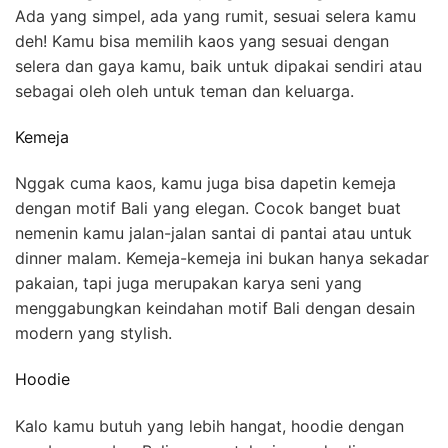
Ada yang simpel, ada yang rumit, sesuai selera kamu
deh! Kamu bisa memilih kaos yang sesuai dengan
selera dan gaya kamu, baik untuk dipakai sendiri atau
sebagai oleh oleh untuk teman dan keluarga.
Kemeja
Nggak cuma kaos, kamu juga bisa dapetin kemeja
dengan motif Bali yang elegan. Cocok banget buat
nemenin kamu jalan-jalan santai di pantai atau untuk
dinner malam. Kemeja-kemeja ini bukan hanya sekadar
pakaian, tapi juga merupakan karya seni yang
menggabungkan keindahan motif Bali dengan desain
modern yang stylish.
Hoodie
Kalo kamu butuh yang lebih hangat, hoodie dengan