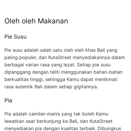
Oleh oleh Makanan
Pie Susu
Pie susu adalah salah satu oleh oleh khas Bali yang
paling populer, dan KutaStreet menyediakannya dalam
berbagai varian rasa yang lezat. Setiap pie susu
dipanggang dengan teliti menggunakan bahan-bahan
berkualitas tinggi, sehingga Kamu dapat menikmati
rasa autentik Bali dalam setiap gigitannya.
Pia
Pia adalah camilan manis yang tak boleh Kamu
lewatkan saat berkunjung ke Bali, dan KutaStreet
menyediakan pia dengan kualitas terbaik. Dibungkus