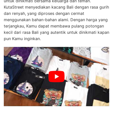
untuk dinikmati bersama keluarga dan teman.
KutaStreet menyediakan kacang Bali dengan rasa gurih
dan renyah, yang diproses dengan cermat
menggunakan bahan-bahan alami. Dengan harga yang
terjangkau, Kamu dapat membawa pulang potongan
kecil dari rasa Bali yang autentik untuk dinikmati kapan
pun Kamu inginkan.