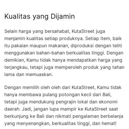
Kualitas yang Dijamin
Selain harga yang bersahabat, KutaStreet juga
menjamin kualitas setiap produknya. Setiap item, baik
itu pakaian maupun makanan, diproduksi dengan teliti
menggunakan bahan-bahan berkualitas tinggi. Dengan
demikian, Kamu tidak hanya mendapatkan harga yang
terjangkau, tetapi juga memperoleh produk yang tahan
lama dan memuaskan.
Dengan memilih oleh oleh dari KutaStreet, Kamu tidak
hanya membawa pulang potongan kecil dari Bali,
tetapi juga mendukung pengrajin lokal dan ekonomi
daerah. Jadi, jangan lupa mampir ke KutaStreet saat
berkunjung ke Bali dan nikmati pengalaman berbelanja
yang menyenangkan, berkualitas tinggi, dan hemat!