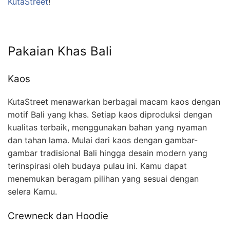
KutaStreet
!
Pakaian Khas Bali
Kaos
KutaStreet menawarkan berbagai macam kaos dengan
motif Bali yang khas. Setiap kaos diproduksi dengan
kualitas terbaik, menggunakan bahan yang nyaman
dan tahan lama. Mulai dari kaos dengan gambar-
gambar tradisional Bali hingga desain modern yang
terinspirasi oleh budaya pulau ini. Kamu dapat
menemukan beragam pilihan yang sesuai dengan
selera Kamu.
Crewneck dan Hoodie