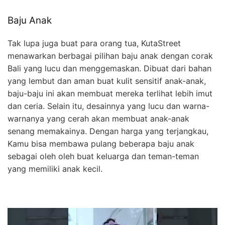
Baju Anak
Tak lupa juga buat para orang tua, KutaStreet
menawarkan berbagai pilihan baju anak dengan corak
Bali yang lucu dan menggemaskan. Dibuat dari bahan
yang lembut dan aman buat kulit sensitif anak-anak,
baju-baju ini akan membuat mereka terlihat lebih imut
dan ceria. Selain itu, desainnya yang lucu dan warna-
warnanya yang cerah akan membuat anak-anak
senang memakainya. Dengan harga yang terjangkau,
Kamu bisa membawa pulang beberapa baju anak
sebagai oleh oleh buat keluarga dan teman-teman
yang memiliki anak kecil.