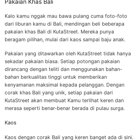
Pakaian Khas Bali
Kalo kamu nggak mau bawa pulang cuma foto-foto
dari liburan kamu di Bali, mendingan beli beberapa
pakaian khas Bali di KutaStreet. Mereka punya
beragam pilihan, mulai dari kaos sampai baju anak.
Pakaian yang ditawarkan oleh KutaStreet tidak hanya
sekadar pakaian biasa. Setiap potongan pakaian
dirancang dengan teliti dan menggunakan bahan-
bahan berkualitas tinggi untuk memberikan
kenyamanan maksimal kepada pelanggan. Dengan
corak khas Bali yang unik, setiap pakaian dari
KutaStreet akan membuat Kamu terlihat keren dan
merasa seperti benar-benar berada di pulau surga.
Kaos
Kaos dengan corak Bali yang keren banget ada di sini.