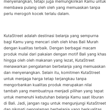
menyenangkan, tetapi juga memungkinkan Kamu untuk
membawa pulang oleh oleh yang memuaskan tanpa
perlu merogoh kocek terlalu dalam.
KutaStreet adalah destinasi belanja yang sempurna
bagi Kamu yang mencari oleh oleh khas Bali Murah
dengan kualitas terbaik. Dengan berbagai macam
produk mulai dari pakaian dengan motif Bali yang khas
hingga oleh oleh makanan yang lezat, KutaStreet
menawarkan pengalaman berbelanja yang memuaskan
dan menyenangkan. Selain itu, komitmen KutaStreet
untuk menjaga harga tetap terjangkau tanpa
mengorbankan kualitas produk merupakan nilai
tambah yang membuatnya menjadi pilihan yang tepat
untuk memenuhi kebutuhan belanja Kamu saat liburan
di Bali. Jadi, jangan ragu untuk mengunjungi KutaStreet
dan nikmati pengalaman berbelanja yang berkualitas