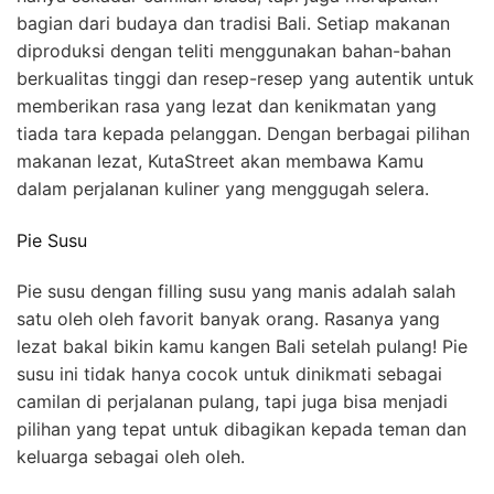
bagian dari budaya dan tradisi Bali. Setiap makanan
diproduksi dengan teliti menggunakan bahan-bahan
berkualitas tinggi dan resep-resep yang autentik untuk
memberikan rasa yang lezat dan kenikmatan yang
tiada tara kepada pelanggan. Dengan berbagai pilihan
makanan lezat, KutaStreet akan membawa Kamu
dalam perjalanan kuliner yang menggugah selera.
Pie Susu
Pie susu dengan filling susu yang manis adalah salah
satu oleh oleh favorit banyak orang. Rasanya yang
lezat bakal bikin kamu kangen Bali setelah pulang! Pie
susu ini tidak hanya cocok untuk dinikmati sebagai
camilan di perjalanan pulang, tapi juga bisa menjadi
pilihan yang tepat untuk dibagikan kepada teman dan
keluarga sebagai oleh oleh.