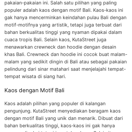
pakaian-pakaian ini. Salah satu pilihan yang paling
populer adalah kaos dengan motif Bali. Kaos-kaos ini
gak hanya mencerminkan keindahan pulau Bali dengan
motif-motifnya yang artistik, tetapi juga terbuat dari
bahan berkualitas tinggi yang nyaman dipakai dalam
cuaca tropis Bali. Selain kaos, KutaStreet juga
menawarkan crewneck dan hoodie dengan desain
khas Bali. Crewneck dan hoodie ini cocok buat malam-
malam yang sedikit dingin di Bali atau sebagai pakaian
pelindung dari sinar matahari saat menjelajahi tempat-
tempat wisata di siang hari.
Kaos dengan Motif Bali
Kaos adalah pilihan yang populer di kalangan
pengunjung. KutaStreet menyediakan beragam kaos
dengan motif Bali yang unik dan menarik. Dibuat dari
bahan berkualitas tinggi, kaos-kaos ini gak hanya