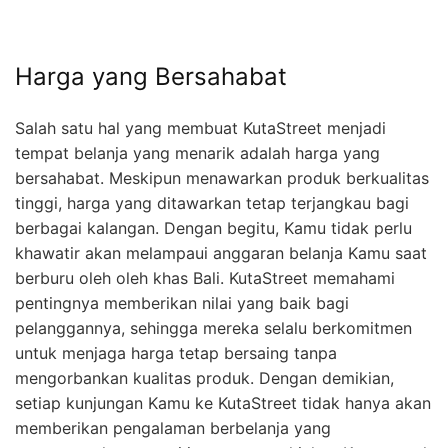
Harga yang Bersahabat
Salah satu hal yang membuat KutaStreet menjadi
tempat belanja yang menarik adalah harga yang
bersahabat. Meskipun menawarkan produk berkualitas
tinggi, harga yang ditawarkan tetap terjangkau bagi
berbagai kalangan. Dengan begitu, Kamu tidak perlu
khawatir akan melampaui anggaran belanja Kamu saat
berburu oleh oleh khas Bali. KutaStreet memahami
pentingnya memberikan nilai yang baik bagi
pelanggannya, sehingga mereka selalu berkomitmen
untuk menjaga harga tetap bersaing tanpa
mengorbankan kualitas produk. Dengan demikian,
setiap kunjungan Kamu ke KutaStreet tidak hanya akan
memberikan pengalaman berbelanja yang