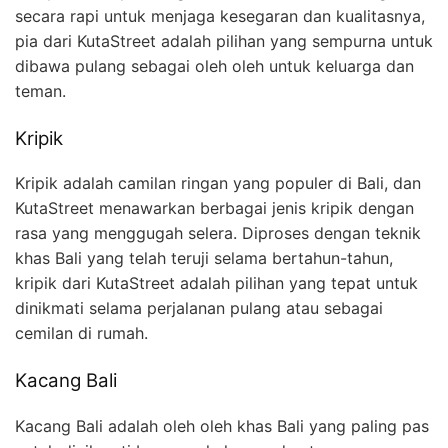
secara rapi untuk menjaga kesegaran dan kualitasnya,
pia dari KutaStreet adalah pilihan yang sempurna untuk
dibawa pulang sebagai oleh oleh untuk keluarga dan
teman.
Kripik
Kripik adalah camilan ringan yang populer di Bali, dan
KutaStreet menawarkan berbagai jenis kripik dengan
rasa yang menggugah selera. Diproses dengan teknik
khas Bali yang telah teruji selama bertahun-tahun,
kripik dari KutaStreet adalah pilihan yang tepat untuk
dinikmati selama perjalanan pulang atau sebagai
cemilan di rumah.
Kacang Bali
Kacang Bali adalah oleh oleh khas Bali yang paling pas