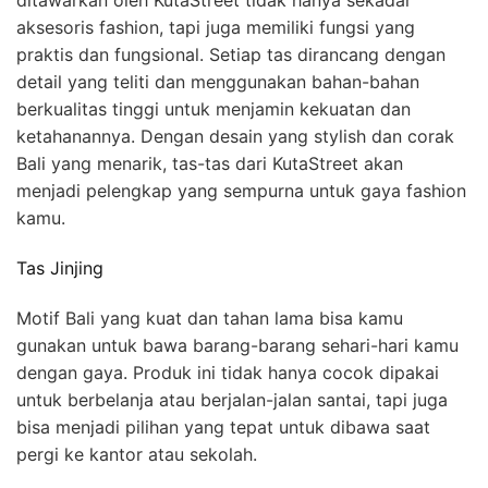
aksesoris fashion, tapi juga memiliki fungsi yang
praktis dan fungsional. Setiap tas dirancang dengan
detail yang teliti dan menggunakan bahan-bahan
berkualitas tinggi untuk menjamin kekuatan dan
ketahanannya. Dengan desain yang stylish dan corak
Bali yang menarik, tas-tas dari KutaStreet akan
menjadi pelengkap yang sempurna untuk gaya fashion
kamu.
Tas Jinjing
Motif Bali yang kuat dan tahan lama bisa kamu
gunakan untuk bawa barang-barang sehari-hari kamu
dengan gaya. Produk ini tidak hanya cocok dipakai
untuk berbelanja atau berjalan-jalan santai, tapi juga
bisa menjadi pilihan yang tepat untuk dibawa saat
pergi ke kantor atau sekolah.