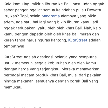
Kalo kamu lagi mikirin liburan ke Bali, pasti udah nggak
sabar pengen ngeliat semua keindahan pulau Dewata
itu, kan? Tapi, selain
panorama
alamnya yang bikin
adem, ada satu hal lagi yang bikin liburan kamu jadi
nggak terlupakan, yaitu oleh oleh khas Bali. Nah, kalo
kamu pengen dapetin oleh oleh khas bali murah dan
keren tanpa harus nguras kantong,
KutaStreet
adalah
tempatnya!
KutaStreet adalah destinasi belanja yang sempurna
untuk memenuhi segala kebutuhan oleh oleh Kamu
dengan harga yang terjangkau. Mereka menawarkan
berbagai macam produk khas Bali, mulai dari pakaian
hingga makanan, semuanya dengan corak Bali yang
memukau.