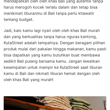
mendapatkan oleh oleh khas Bali yang autentik tanpa
harus merogoh kocek terlalu dalam dan tetap bisa
menikmati liburanmu di Bali tanpa perlu khawatir
tentang budget.
Jadi, kalo kamu lagi nyari oleh oleh khas Bali murah
dan yang berkualitas tanpa harus nguras kantong,
KutaStreet adalah tempatnya. Dengan beragam pilihan
produk mulai dari pakaian hingga makanan, kamu pasti
bisa dapatkan yang kamu butuhkan buat membawa
sedikit Bali pulang bersama kamu. Jangan lewatkan
kesempatan untuk mampir ke KutaStreet saat liburan
kamu di Bali dan nikmati liburan hemat dengan oleh
oleh khas Bali yang murah!