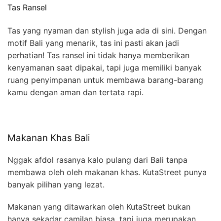
Tas Ransel
Tas yang nyaman dan stylish juga ada di sini. Dengan
motif Bali yang menarik, tas ini pasti akan jadi
perhatian! Tas ransel ini tidak hanya memberikan
kenyamanan saat dipakai, tapi juga memiliki banyak
ruang penyimpanan untuk membawa barang-barang
kamu dengan aman dan tertata rapi.
Makanan Khas Bali
Nggak afdol rasanya kalo pulang dari Bali tanpa
membawa oleh oleh makanan khas. KutaStreet punya
banyak pilihan yang lezat.
Makanan yang ditawarkan oleh KutaStreet bukan
hanya sekadar camilan biasa, tapi juga merupakan