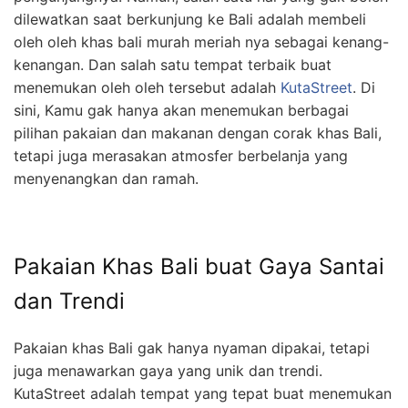
dilewatkan saat berkunjung ke Bali adalah membeli
oleh oleh khas bali murah meriah nya sebagai kenang-
kenangan. Dan salah satu tempat terbaik buat
menemukan oleh oleh tersebut adalah
KutaStreet
. Di
sini, Kamu gak hanya akan menemukan berbagai
pilihan pakaian dan makanan dengan corak khas Bali,
tetapi juga merasakan atmosfer berbelanja yang
menyenangkan dan ramah.
Pakaian Khas Bali buat Gaya Santai
dan Trendi
Pakaian khas Bali gak hanya nyaman dipakai, tetapi
juga menawarkan gaya yang unik dan trendi.
KutaStreet adalah tempat yang tepat buat menemukan