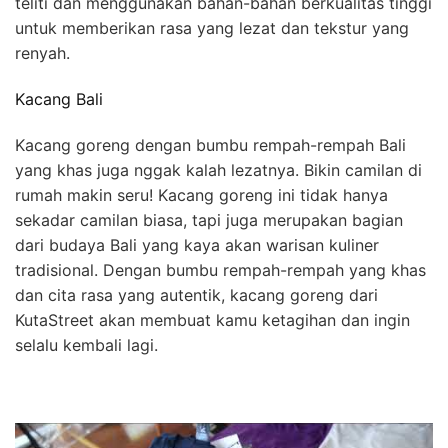
teliti dan menggunakan bahan-bahan berkualitas tinggi
untuk memberikan rasa yang lezat dan tekstur yang
renyah.
Kacang Bali
Kacang goreng dengan bumbu rempah-rempah Bali
yang khas juga nggak kalah lezatnya. Bikin camilan di
rumah makin seru! Kacang goreng ini tidak hanya
sekadar camilan biasa, tapi juga merupakan bagian
dari budaya Bali yang kaya akan warisan kuliner
tradisional. Dengan bumbu rempah-rempah yang khas
dan cita rasa yang autentik, kacang goreng dari
KutaStreet akan membuat kamu ketagihan dan ingin
selalu kembali lagi.