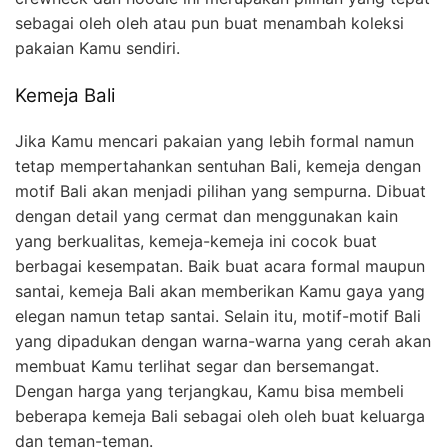
sebagai oleh oleh atau pun buat menambah koleksi
pakaian Kamu sendiri.
Kemeja Bali
Jika Kamu mencari pakaian yang lebih formal namun
tetap mempertahankan sentuhan Bali, kemeja dengan
motif Bali akan menjadi pilihan yang sempurna. Dibuat
dengan detail yang cermat dan menggunakan kain
yang berkualitas, kemeja-kemeja ini cocok buat
berbagai kesempatan. Baik buat acara formal maupun
santai, kemeja Bali akan memberikan Kamu gaya yang
elegan namun tetap santai. Selain itu, motif-motif Bali
yang dipadukan dengan warna-warna yang cerah akan
membuat Kamu terlihat segar dan bersemangat.
Dengan harga yang terjangkau, Kamu bisa membeli
beberapa kemeja Bali sebagai oleh oleh buat keluarga
dan teman-teman.