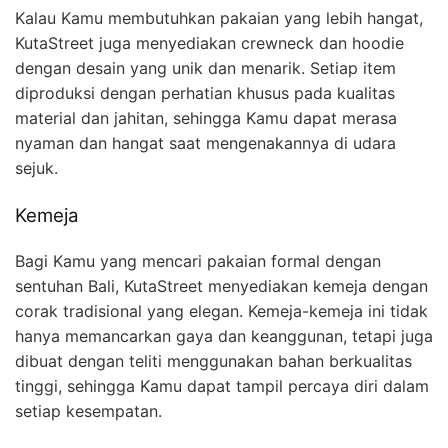
Kalau Kamu membutuhkan pakaian yang lebih hangat,
KutaStreet juga menyediakan crewneck dan hoodie
dengan desain yang unik dan menarik. Setiap item
diproduksi dengan perhatian khusus pada kualitas
material dan jahitan, sehingga Kamu dapat merasa
nyaman dan hangat saat mengenakannya di udara
sejuk.
Kemeja
Bagi Kamu yang mencari pakaian formal dengan
sentuhan Bali, KutaStreet menyediakan kemeja dengan
corak tradisional yang elegan. Kemeja-kemeja ini tidak
hanya memancarkan gaya dan keanggunan, tetapi juga
dibuat dengan teliti menggunakan bahan berkualitas
tinggi, sehingga Kamu dapat tampil percaya diri dalam
setiap kesempatan.