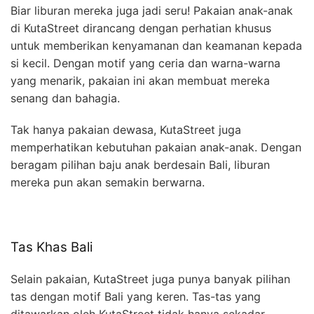
Biar liburan mereka juga jadi seru! Pakaian anak-anak
di KutaStreet dirancang dengan perhatian khusus
untuk memberikan kenyamanan dan keamanan kepada
si kecil. Dengan motif yang ceria dan warna-warna
yang menarik, pakaian ini akan membuat mereka
senang dan bahagia.
Tak hanya pakaian dewasa, KutaStreet juga
memperhatikan kebutuhan pakaian anak-anak. Dengan
beragam pilihan baju anak berdesain Bali, liburan
mereka pun akan semakin berwarna.
Tas Khas Bali
Selain pakaian, KutaStreet juga punya banyak pilihan
tas dengan motif Bali yang keren. Tas-tas yang
ditawarkan oleh KutaStreet tidak hanya sekadar