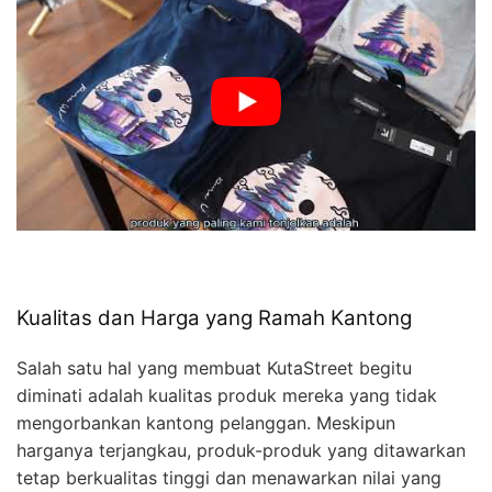
Kualitas dan Harga yang Ramah Kantong
Salah satu hal yang membuat KutaStreet begitu
diminati adalah kualitas produk mereka yang tidak
mengorbankan kantong pelanggan. Meskipun
harganya terjangkau, produk-produk yang ditawarkan
tetap berkualitas tinggi dan menawarkan nilai yang