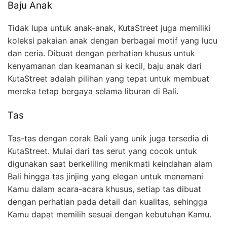
Baju Anak
Tidak lupa untuk anak-anak, KutaStreet juga memiliki
koleksi pakaian anak dengan berbagai motif yang lucu
dan ceria. Dibuat dengan perhatian khusus untuk
kenyamanan dan keamanan si kecil, baju anak dari
KutaStreet adalah pilihan yang tepat untuk membuat
mereka tetap bergaya selama liburan di Bali.
Tas
Tas-tas dengan corak Bali yang unik juga tersedia di
KutaStreet. Mulai dari tas serut yang cocok untuk
digunakan saat berkeliling menikmati keindahan alam
Bali hingga tas jinjing yang elegan untuk menemani
Kamu dalam acara-acara khusus, setiap tas dibuat
dengan perhatian pada detail dan kualitas, sehingga
Kamu dapat memilih sesuai dengan kebutuhan Kamu.