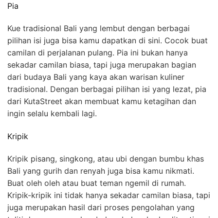
Pia
Kue tradisional Bali yang lembut dengan berbagai
pilihan isi juga bisa kamu dapatkan di sini. Cocok buat
camilan di perjalanan pulang. Pia ini bukan hanya
sekadar camilan biasa, tapi juga merupakan bagian
dari budaya Bali yang kaya akan warisan kuliner
tradisional. Dengan berbagai pilihan isi yang lezat, pia
dari KutaStreet akan membuat kamu ketagihan dan
ingin selalu kembali lagi.
Kripik
Kripik pisang, singkong, atau ubi dengan bumbu khas
Bali yang gurih dan renyah juga bisa kamu nikmati.
Buat oleh oleh atau buat teman ngemil di rumah.
Kripik-kripik ini tidak hanya sekadar camilan biasa, tapi
juga merupakan hasil dari proses pengolahan yang