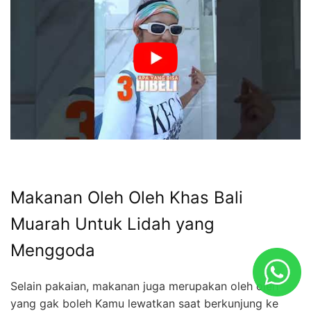
Makanan Oleh Oleh Khas Bali
Muarah Untuk Lidah yang
Menggoda
Selain pakaian, makanan juga merupakan oleh oleh
yang gak boleh Kamu lewatkan saat berkunjung ke