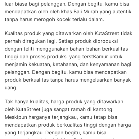
luar biasa bagi pelanggan. Dengan begitu, kamu bisa
mendapatkan oleh oleh khas Bali Murah yang autentik
tanpa harus merogoh kocek terlalu dalam.
Kualitas produk yang ditawarkan oleh KutaStreet tidak
pernah diragukan lagi. Setiap produk diproduksi
dengan teliti menggunakan bahan-bahan berkualitas
tinggi dan proses produksi yang terstKamur untuk
menjamin kekuatan, ketahanan, dan kenyamanan bagi
pelanggan. Dengan begitu, kamu bisa mendapatkan
produk berkualitas tanpa harus mengeluarkan banyak
uang.
Tak hanya kualitas, harga produk yang ditawarkan
oleh KutaStreet juga sangat ramah di kantong.
Meskipun harganya terjangkau, kamu tetap bisa
mendapatkan produk berkualitas tinggi dengan harga
yang terjangkau. Dengan begitu, kamu bisa