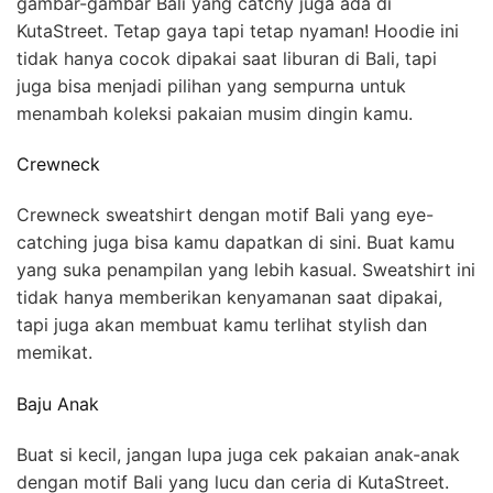
gambar-gambar Bali yang catchy juga ada di
KutaStreet. Tetap gaya tapi tetap nyaman! Hoodie ini
tidak hanya cocok dipakai saat liburan di Bali, tapi
juga bisa menjadi pilihan yang sempurna untuk
menambah koleksi pakaian musim dingin kamu.
Crewneck
Crewneck sweatshirt dengan motif Bali yang eye-
catching juga bisa kamu dapatkan di sini. Buat kamu
yang suka penampilan yang lebih kasual. Sweatshirt ini
tidak hanya memberikan kenyamanan saat dipakai,
tapi juga akan membuat kamu terlihat stylish dan
memikat.
Baju Anak
Buat si kecil, jangan lupa juga cek pakaian anak-anak
dengan motif Bali yang lucu dan ceria di KutaStreet.