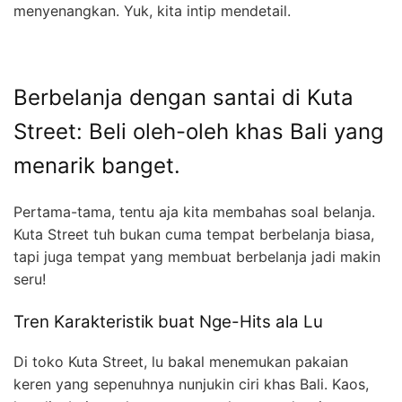
menyenangkan. Yuk, kita intip mendetail.
Berbelanja dengan santai di Kuta
Street: Beli oleh-oleh khas Bali yang
menarik banget.
Pertama-tama, tentu aja kita membahas soal belanja.
Kuta Street tuh bukan cuma tempat berbelanja biasa,
tapi juga tempat yang membuat berbelanja jadi makin
seru!
Tren Karakteristik buat Nge-Hits ala Lu
Di toko Kuta Street, lu bakal menemukan pakaian
keren yang sepenuhnya nunjukin ciri khas Bali. Kaos,