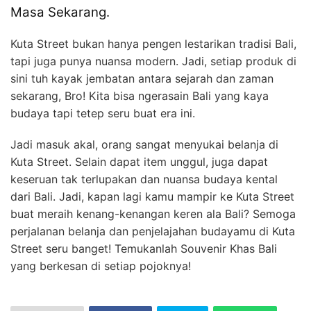
Masa Sekarang.
Kuta Street bukan hanya pengen lestarikan tradisi Bali,
tapi juga punya nuansa modern. Jadi, setiap produk di
sini tuh kayak jembatan antara sejarah dan zaman
sekarang, Bro! Kita bisa ngerasain Bali yang kaya
budaya tapi tetep seru buat era ini.
Jadi masuk akal, orang sangat menyukai belanja di
Kuta Street. Selain dapat item unggul, juga dapat
keseruan tak terlupakan dan nuansa budaya kental
dari Bali. Jadi, kapan lagi kamu mampir ke Kuta Street
buat meraih kenang-kenangan keren ala Bali? Semoga
perjalanan belanja dan penjelajahan budayamu di Kuta
Street seru banget! Temukanlah Souvenir Khas Bali
yang berkesan di setiap pojoknya!