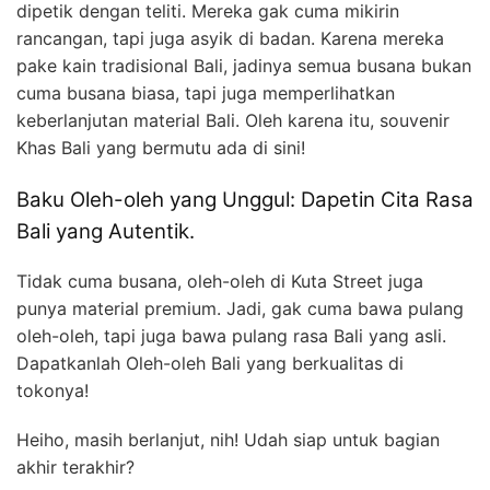
dipetik dengan teliti. Mereka gak cuma mikirin
rancangan, tapi juga asyik di badan. Karena mereka
pake kain tradisional Bali, jadinya semua busana bukan
cuma busana biasa, tapi juga memperlihatkan
keberlanjutan material Bali. Oleh karena itu, souvenir
Khas Bali yang bermutu ada di sini!
Baku Oleh-oleh yang Unggul: Dapetin Cita Rasa
Bali yang Autentik.
Tidak cuma busana, oleh-oleh di Kuta Street juga
punya material premium. Jadi, gak cuma bawa pulang
oleh-oleh, tapi juga bawa pulang rasa Bali yang asli.
Dapatkanlah Oleh-oleh Bali yang berkualitas di
tokonya!
Heiho, masih berlanjut, nih! Udah siap untuk bagian
akhir terakhir?