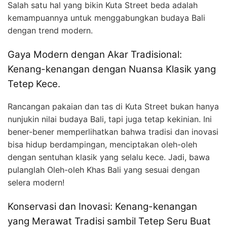
Salah satu hal yang bikin Kuta Street beda adalah
kemampuannya untuk menggabungkan budaya Bali
dengan trend modern.
Gaya Modern dengan Akar Tradisional:
Kenang-kenangan dengan Nuansa Klasik yang
Tetep Kece.
Rancangan pakaian dan tas di Kuta Street bukan hanya
nunjukin nilai budaya Bali, tapi juga tetap kekinian. Ini
bener-bener memperlihatkan bahwa tradisi dan inovasi
bisa hidup berdampingan, menciptakan oleh-oleh
dengan sentuhan klasik yang selalu kece. Jadi, bawa
pulanglah Oleh-oleh Khas Bali yang sesuai dengan
selera modern!
Konservasi dan Inovasi: Kenang-kenangan
yang Merawat Tradisi sambil Tetep Seru Buat