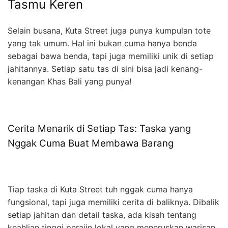
Tasmu Keren
Selain busana, Kuta Street juga punya kumpulan tote
yang tak umum. Hal ini bukan cuma hanya benda
sebagai bawa benda, tapi juga memiliki unik di setiap
jahitannya. Setiap satu tas di sini bisa jadi kenang-
kenangan Khas Bali yang punya!
Cerita Menarik di Setiap Tas: Taska yang
Nggak Cuma Buat Membawa Barang
Tiap taska di Kuta Street tuh nggak cuma hanya
fungsional, tapi juga memiliki cerita di baliknya. Dibalik
setiap jahitan dan detail taska, ada kisah tentang
keahlian tinggi perajin lokal yang meneruskan warisan