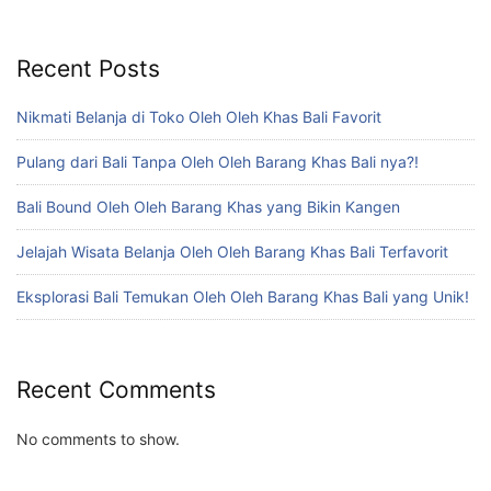
Recent Posts
Nikmati Belanja di Toko Oleh Oleh Khas Bali Favorit
Pulang dari Bali Tanpa Oleh Oleh Barang Khas Bali nya?!
Bali Bound Oleh Oleh Barang Khas yang Bikin Kangen
Jelajah Wisata Belanja Oleh Oleh Barang Khas Bali Terfavorit
Eksplorasi Bali Temukan Oleh Oleh Barang Khas Bali yang Unik!
Recent Comments
No comments to show.