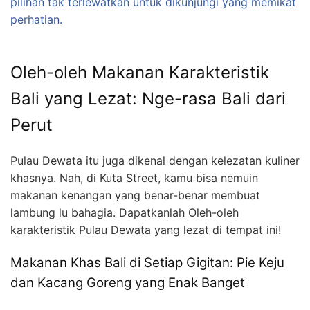
pilihan tak terlewatkan untuk dikunjungi yang memikat
perhatian.
Oleh-oleh Makanan Karakteristik
Bali yang Lezat: Nge-rasa Bali dari
Perut
Pulau Dewata itu juga dikenal dengan kelezatan kuliner
khasnya. Nah, di Kuta Street, kamu bisa nemuin
makanan kenangan yang benar-benar membuat
lambung lu bahagia. Dapatkanlah Oleh-oleh
karakteristik Pulau Dewata yang lezat di tempat ini!
Makanan Khas Bali di Setiap Gigitan: Pie Keju
dan Kacang Goreng yang Enak Banget