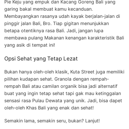
Pie Keju yang empuk dan Kacang Goreng Bali yang
garing bakal membuat kamu kecanduan.
Membayangkan rasanya udah kayak berjalan-jalan di
pinggir jalan Bali, Bro. Tiap gigitan menunjukkan
betapa otentiknya rasa Bali. Jadi, jangan lupa
membawa pulang Makanan kenangan karakteristik Bali
yang asik di tempat ini!
Opsi Sehat yang Tetap Lezat
Bukan hanya oleh-oleh klasik, Kuta Street juga memiliki
pilihan kudapan sehat. Granola dengan rempah-
rempah Bali atau camilan organik bisa jadi alternatif
buat yang ingin tetap sehat tapi gak mau ketinggalan
sensasi rasa Pulau Dewata yang unik. Jadi, bisa dapet
oleh-oleh Khas Bali yang enak dan sehat!
Semakin lama, semakin seru, bukan? Lanjut!