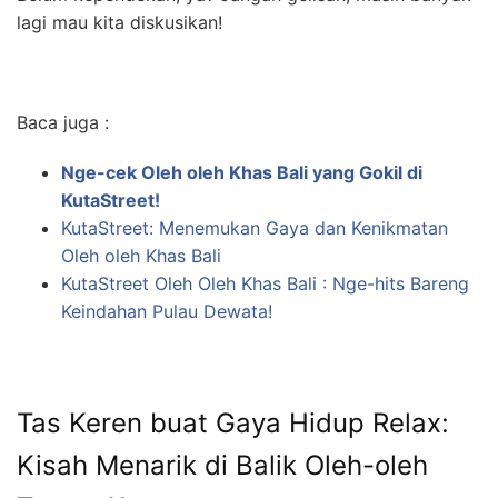
lagi mau kita diskusikan!
Baca juga :
Nge-cek Oleh oleh Khas Bali yang Gokil di
KutaStreet!
KutaStreet: Menemukan Gaya dan Kenikmatan
Oleh oleh Khas Bali
KutaStreet Oleh Oleh Khas Bali : Nge-hits Bareng
Keindahan Pulau Dewata!
Tas Keren buat Gaya Hidup Relax:
Kisah Menarik di Balik Oleh-oleh