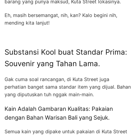
barang yang punya maksud, Kuta Street lokasinya.
Eh, masih bersemangat, nih, kan? Kalo begini nih,
mending kita lanjut!
Substansi Kool buat Standar Prima:
Souvenir yang Tahan Lama.
Gak cuma soal rancangan, di Kuta Street juga
perhatian banget sama standar item yang dijual. Bahan
yang diputuskan tuh nggak main-main.
Kain Adalah Gambaran Kualitas: Pakaian
dengan Bahan Warisan Bali yang Sejuk.
Semua kain yang dipake untuk pakaian di Kuta Street