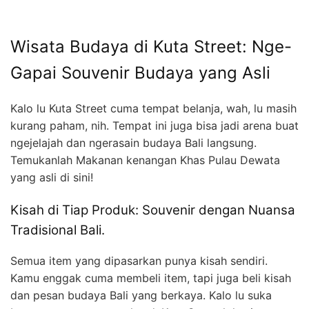
Wisata Budaya di Kuta Street: Nge-
Gapai Souvenir Budaya yang Asli
Kalo lu Kuta Street cuma tempat belanja, wah, lu masih
kurang paham, nih. Tempat ini juga bisa jadi arena buat
ngejelajah dan ngerasain budaya Bali langsung.
Temukanlah Makanan kenangan Khas Pulau Dewata
yang asli di sini!
Kisah di Tiap Produk: Souvenir dengan Nuansa
Tradisional Bali.
Semua item yang dipasarkan punya kisah sendiri.
Kamu enggak cuma membeli item, tapi juga beli kisah
dan pesan budaya Bali yang berkaya. Kalo lu suka