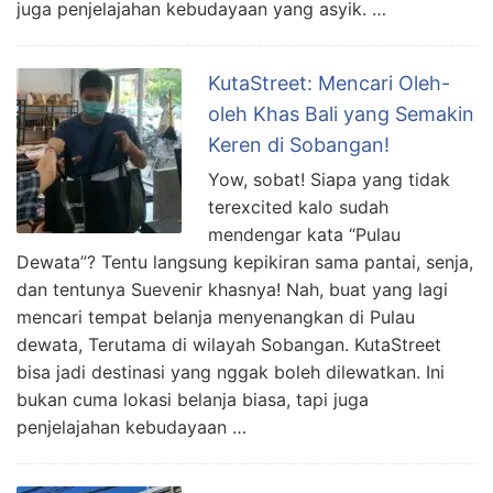
juga penjelajahan kebudayaan yang asyik. …
KutaStreet: Mencari Oleh-
oleh Khas Bali yang Semakin
Keren di Sobangan!
Yow, sobat! Siapa yang tidak
terexcited kalo sudah
mendengar kata “Pulau
Dewata”? Tentu langsung kepikiran sama pantai, senja,
dan tentunya Suevenir khasnya! Nah, buat yang lagi
mencari tempat belanja menyenangkan di Pulau
dewata, Terutama di wilayah Sobangan. KutaStreet
bisa jadi destinasi yang nggak boleh dilewatkan. Ini
bukan cuma lokasi belanja biasa, tapi juga
penjelajahan kebudayaan …