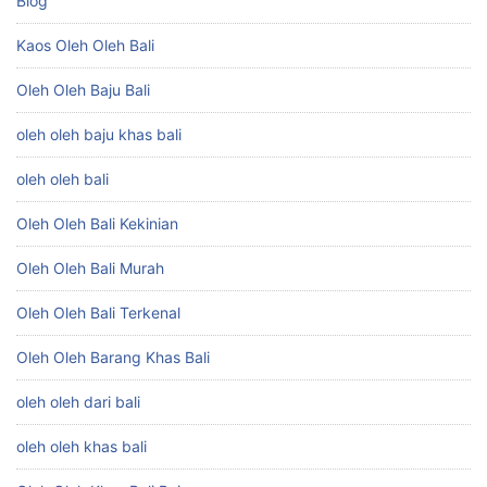
Blog
Kaos Oleh Oleh Bali
Oleh Oleh Baju Bali
oleh oleh baju khas bali
oleh oleh bali
Oleh Oleh Bali Kekinian
Oleh Oleh Bali Murah
Oleh Oleh Bali Terkenal
Oleh Oleh Barang Khas Bali
oleh oleh dari bali
oleh oleh khas bali