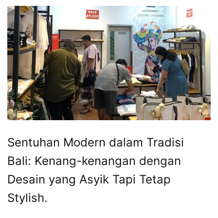
Sentuhan Modern dalam Tradisi
Bali: Kenang-kenangan dengan
Desain yang Asyik Tapi Tetap
Stylish.