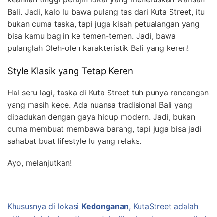
Bali. Jadi, kalo lu bawa pulang tas dari Kuta Street, itu
bukan cuma taska, tapi juga kisah petualangan yang
bisa kamu bagiin ke temen-temen. Jadi, bawa
pulanglah Oleh-oleh karakteristik Bali yang keren!
Style Klasik yang Tetap Keren
Hal seru lagi, taska di Kuta Street tuh punya rancangan
yang masih kece. Ada nuansa tradisional Bali yang
dipadukan dengan gaya hidup modern. Jadi, bukan
cuma membuat membawa barang, tapi juga bisa jadi
sahabat buat lifestyle lu yang relaks.
Ayo, melanjutkan!
Khususnya di lokasi
Kedonganan
, KutaStreet adalah