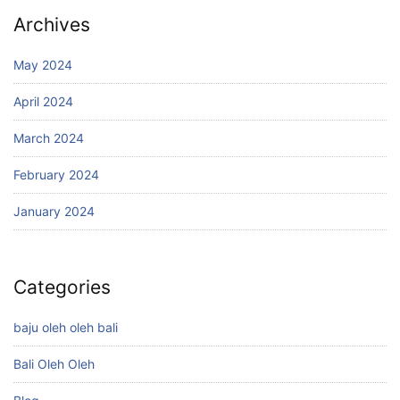
Archives
May 2024
April 2024
March 2024
February 2024
January 2024
Categories
baju oleh oleh bali
Bali Oleh Oleh