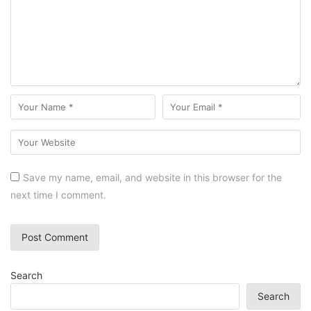
Save my name, email, and website in this browser for the
next time I comment.
Search
Search