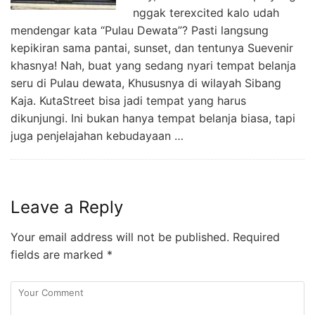
nggak terexcited kalo udah
mendengar kata “Pulau Dewata”? Pasti langsung
kepikiran sama pantai, sunset, dan tentunya Suevenir
khasnya! Nah, buat yang sedang nyari tempat belanja
seru di Pulau dewata, Khususnya di wilayah Sibang
Kaja. KutaStreet bisa jadi tempat yang harus
dikunjungi. Ini bukan hanya tempat belanja biasa, tapi
juga penjelajahan kebudayaan …
Leave a Reply
Your email address will not be published.
Required
fields are marked
*