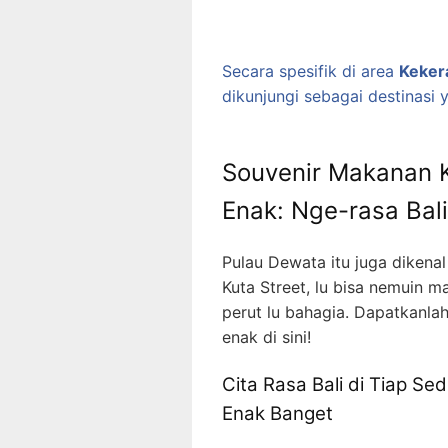
Secara spesifik di area
Keker
dikunjungi sebagai destinasi 
Souvenir Makanan 
Enak: Nge-rasa Bali
Pulau Dewata itu juga dikenal
Kuta Street, lu bisa nemuin
perut lu bahagia. Dapatkanl
enak di sini!
Cita Rasa Bali di Tiap Se
Enak Banget