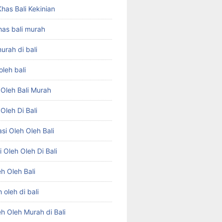
has Bali Kekinian
has bali murah
urah di bali
oleh bali
 Oleh Bali Murah
Oleh Di Bali
i Oleh Oleh Bali
 Oleh Oleh Di Bali
h Oleh Bali
 oleh di bali
h Oleh Murah di Bali