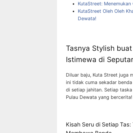
KutaStreet: Menemukan 
KutaStreet Oleh Oleh Kha
Dewata!
Tasnya Stylish buat
Istimewa di Seputar
Diluar baju, Kuta Street juga
ini tidak cuma sekadar benda
di setiap jahitan. Setiap taska
Pulau Dewata yang bercerita!
Kisah Seru di Setiap Ta