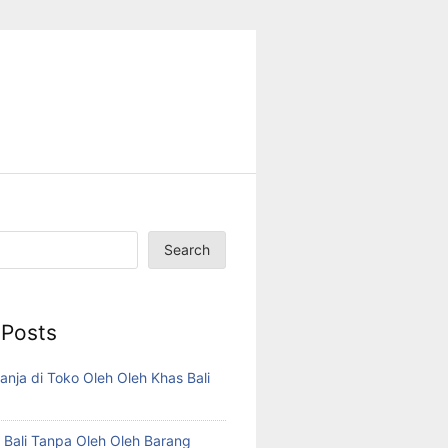
Search
 Posts
anja di Toko Oleh Oleh Khas Bali
i Bali Tanpa Oleh Oleh Barang