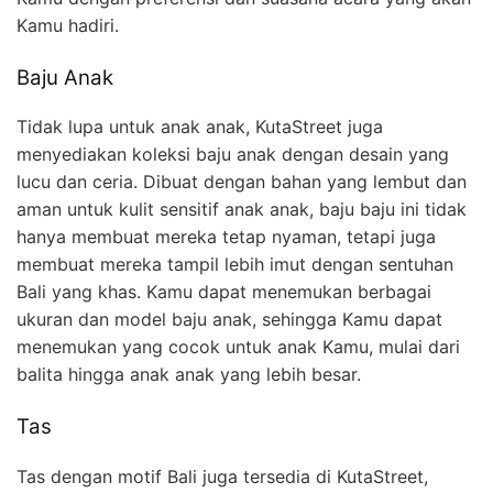
Kamu hadiri.
Baju Anak
Tidak lupa untuk anak anak, KutaStreet juga
menyediakan koleksi baju anak dengan desain yang
lucu dan ceria. Dibuat dengan bahan yang lembut dan
aman untuk kulit sensitif anak anak, baju baju ini tidak
hanya membuat mereka tetap nyaman, tetapi juga
membuat mereka tampil lebih imut dengan sentuhan
Bali yang khas. Kamu dapat menemukan berbagai
ukuran dan model baju anak, sehingga Kamu dapat
menemukan yang cocok untuk anak Kamu, mulai dari
balita hingga anak anak yang lebih besar.
Tas
Tas dengan motif Bali juga tersedia di KutaStreet,