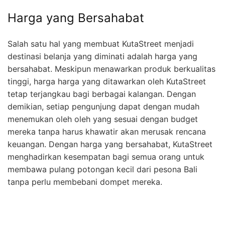
Harga yang Bersahabat
Salah satu hal yang membuat KutaStreet menjadi
destinasi belanja yang diminati adalah harga yang
bersahabat. Meskipun menawarkan produk berkualitas
tinggi, harga harga yang ditawarkan oleh KutaStreet
tetap terjangkau bagi berbagai kalangan. Dengan
demikian, setiap pengunjung dapat dengan mudah
menemukan oleh oleh yang sesuai dengan budget
mereka tanpa harus khawatir akan merusak rencana
keuangan. Dengan harga yang bersahabat, KutaStreet
menghadirkan kesempatan bagi semua orang untuk
membawa pulang potongan kecil dari pesona Bali
tanpa perlu membebani dompet mereka.