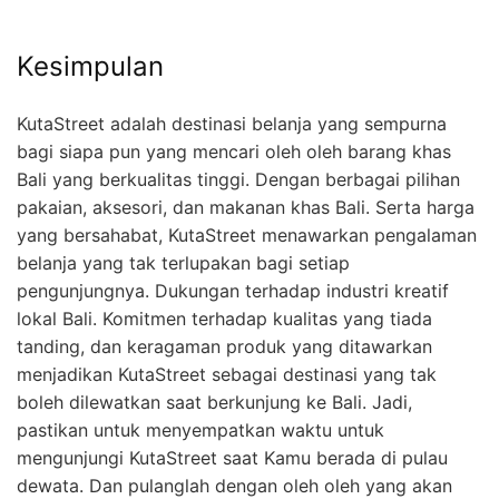
Kesimpulan
KutaStreet adalah destinasi belanja yang sempurna
bagi siapa pun yang mencari oleh oleh barang khas
Bali yang berkualitas tinggi. Dengan berbagai pilihan
pakaian, aksesori, dan makanan khas Bali. Serta harga
yang bersahabat, KutaStreet menawarkan pengalaman
belanja yang tak terlupakan bagi setiap
pengunjungnya. Dukungan terhadap industri kreatif
lokal Bali. Komitmen terhadap kualitas yang tiada
tanding, dan keragaman produk yang ditawarkan
menjadikan KutaStreet sebagai destinasi yang tak
boleh dilewatkan saat berkunjung ke Bali. Jadi,
pastikan untuk menyempatkan waktu untuk
mengunjungi KutaStreet saat Kamu berada di pulau
dewata. Dan pulanglah dengan oleh oleh yang akan