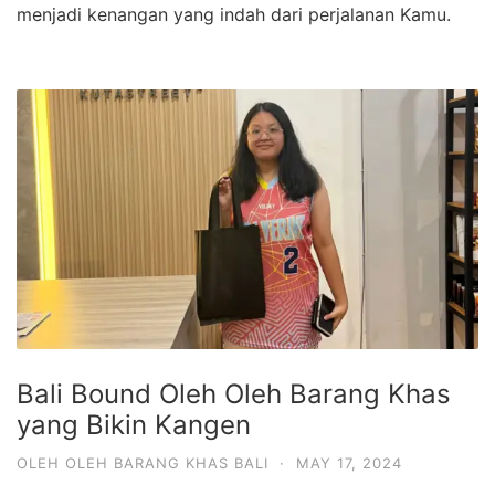
menjadi kenangan yang indah dari perjalanan Kamu.
Bali Bound Oleh Oleh Barang Khas
yang Bikin Kangen
OLEH OLEH BARANG KHAS BALI
·
MAY 17, 2024