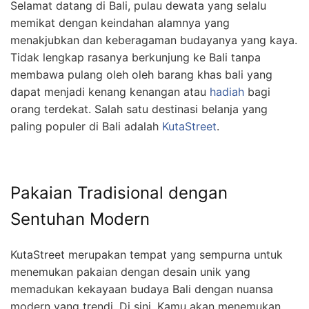
Selamat datang di Bali, pulau dewata yang selalu
memikat dengan keindahan alamnya yang
menakjubkan dan keberagaman budayanya yang kaya.
Tidak lengkap rasanya berkunjung ke Bali tanpa
membawa pulang oleh oleh barang khas bali yang
dapat menjadi kenang kenangan atau
hadiah
bagi
orang terdekat. Salah satu destinasi belanja yang
paling populer di Bali adalah
KutaStreet
.
Pakaian Tradisional dengan
Sentuhan Modern
KutaStreet merupakan tempat yang sempurna untuk
menemukan pakaian dengan desain unik yang
memadukan kekayaan budaya Bali dengan nuansa
modern yang trendi. Di sini, Kamu akan menemukan