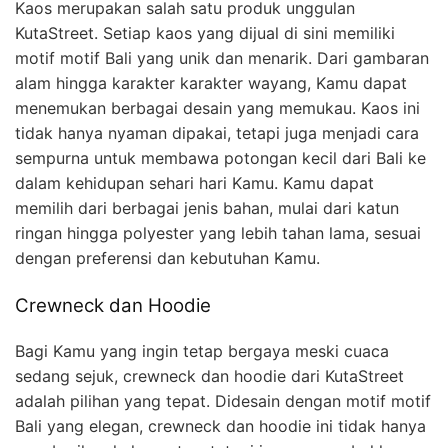
Kaos merupakan salah satu produk unggulan
KutaStreet. Setiap kaos yang dijual di sini memiliki
motif motif Bali yang unik dan menarik. Dari gambaran
alam hingga karakter karakter wayang, Kamu dapat
menemukan berbagai desain yang memukau. Kaos ini
tidak hanya nyaman dipakai, tetapi juga menjadi cara
sempurna untuk membawa potongan kecil dari Bali ke
dalam kehidupan sehari hari Kamu. Kamu dapat
memilih dari berbagai jenis bahan, mulai dari katun
ringan hingga polyester yang lebih tahan lama, sesuai
dengan preferensi dan kebutuhan Kamu.
Crewneck dan Hoodie
Bagi Kamu yang ingin tetap bergaya meski cuaca
sedang sejuk, crewneck dan hoodie dari KutaStreet
adalah pilihan yang tepat. Didesain dengan motif motif
Bali yang elegan, crewneck dan hoodie ini tidak hanya