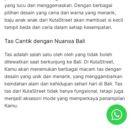
yang lucu dan menggemaskan. Dengan berbagai
pilihan desain yang ceria dan warna yang menarik,
baju anak anak dari KutaStreet akan membuat si kecil
tampil beda dan ceria dalam setiap kesempatan.
Tas Cantik dengan Nuansa Bali
Tas adalah salah satu oleh oleh yang tidak boleh
dilewatkan saat berkunjung ke Bali. Di KutaStreet,
Kamu akan menemukan berbagai macam tas dengan
desain yang unik dan menarik, yang menggambarkan
keindahan alam dan kehidupan sehari hari di Bali. Tas
tas dari KutaStreet tidak hanya fungsional, tetapi juga
menjadi aksesori mode yang memperkaya penampilan
Kamu.