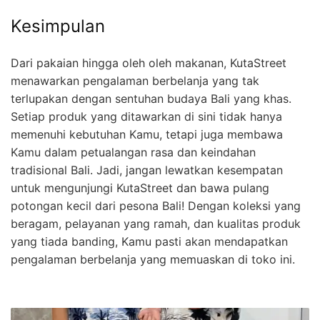
Kesimpulan
Dari pakaian hingga oleh oleh makanan, KutaStreet
menawarkan pengalaman berbelanja yang tak
terlupakan dengan sentuhan budaya Bali yang khas.
Setiap produk yang ditawarkan di sini tidak hanya
memenuhi kebutuhan Kamu, tetapi juga membawa
Kamu dalam petualangan rasa dan keindahan
tradisional Bali. Jadi, jangan lewatkan kesempatan
untuk mengunjungi KutaStreet dan bawa pulang
potongan kecil dari pesona Bali! Dengan koleksi yang
beragam, pelayanan yang ramah, dan kualitas produk
yang tiada banding, Kamu pasti akan mendapatkan
pengalaman berbelanja yang memuaskan di toko ini.