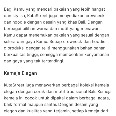
Bagi Kamu yang mencari pakaian yang lebih hangat
dan stylish, KutaStreet juga menyediakan crewneck
dan hoodie dengan desain yang khas Bali. Dengan
berbagai pilihan warna dan motif yang menawan,
Kamu dapat menemukan pakaian yang sesuai dengan
selera dan gaya Kamu. Setiap crewneck dan hoodie
diproduksi dengan teliti menggunakan bahan bahan
berkualitas tinggi, sehingga memberikan kenyamanan
dan gaya yang tak tertandingi.
Kemeja Elegan
KutaStreet juga menawarkan berbagai koleksi kemeja
elegan dengan corak dan motif tradisional Bali. Kemeja
kemeja ini cocok untuk dipakai dalam berbagai acara,
baik formal maupun santai. Dengan desain yang
elegan dan kualitas yang terjamin, setiap kemeja dari