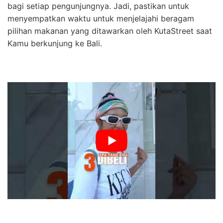
bagi setiap pengunjungnya. Jadi, pastikan untuk
menyempatkan waktu untuk menjelajahi beragam
pilihan makanan yang ditawarkan oleh KutaStreet saat
Kamu berkunjung ke Bali.