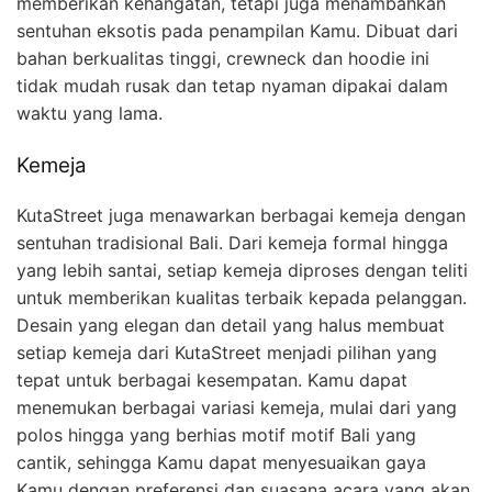
memberikan kehangatan, tetapi juga menambahkan
sentuhan eksotis pada penampilan Kamu. Dibuat dari
bahan berkualitas tinggi, crewneck dan hoodie ini
tidak mudah rusak dan tetap nyaman dipakai dalam
waktu yang lama.
Kemeja
KutaStreet juga menawarkan berbagai kemeja dengan
sentuhan tradisional Bali. Dari kemeja formal hingga
yang lebih santai, setiap kemeja diproses dengan teliti
untuk memberikan kualitas terbaik kepada pelanggan.
Desain yang elegan dan detail yang halus membuat
setiap kemeja dari KutaStreet menjadi pilihan yang
tepat untuk berbagai kesempatan. Kamu dapat
menemukan berbagai variasi kemeja, mulai dari yang
polos hingga yang berhias motif motif Bali yang
cantik, sehingga Kamu dapat menyesuaikan gaya
Kamu dengan preferensi dan suasana acara yang akan