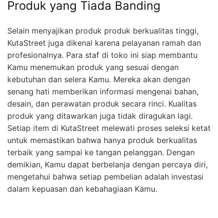
Produk yang Tiada Banding
Selain menyajikan produk produk berkualitas tinggi,
KutaStreet juga dikenal karena pelayanan ramah dan
profesionalnya. Para staf di toko ini siap membantu
Kamu menemukan produk yang sesuai dengan
kebutuhan dan selera Kamu. Mereka akan dengan
senang hati memberikan informasi mengenai bahan,
desain, dan perawatan produk secara rinci. Kualitas
produk yang ditawarkan juga tidak diragukan lagi.
Setiap item di KutaStreet melewati proses seleksi ketat
untuk memastikan bahwa hanya produk berkualitas
terbaik yang sampai ke tangan pelanggan. Dengan
demikian, Kamu dapat berbelanja dengan percaya diri,
mengetahui bahwa setiap pembelian adalah investasi
dalam kepuasan dan kebahagiaan Kamu.