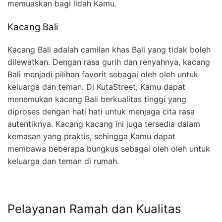
memuaskan bagi lidah Kamu.
Kacang Bali
Kacang Bali adalah camilan khas Bali yang tidak boleh
dilewatkan. Dengan rasa gurih dan renyahnya, kacang
Bali menjadi pilihan favorit sebagai oleh oleh untuk
keluarga dan teman. Di KutaStreet, Kamu dapat
menemukan kacang Bali berkualitas tinggi yang
diproses dengan hati hati untuk menjaga cita rasa
autentiknya. Kacang kacang ini juga tersedia dalam
kemasan yang praktis, sehingga Kamu dapat
membawa beberapa bungkus sebagai oleh oleh untuk
keluarga dan teman di rumah.
Pelayanan Ramah dan Kualitas