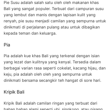
Pie Susu adalah salah satu oleh oleh makanan khas
Bali yang sangat populer. Terbuat dari campuran susu
yang lembut dan manis dengan lapisan kulit yang
renyah, pie susu menjadi camilan yang sempurna untuk
dinikmati di perjalanan pulang atau untuk dibagikan
kepada teman dan keluarga.
Pia
Pia adalah kue khas Bali yang terkenal dengan isian
yang lezat dan kulitnya yang kenyal. Tersedia dalam
berbagai varian rasa seperti cokelat, kacang hijau, dan
keju, pia adalah oleh oleh yang sempurna untuk
dinikmati bersama secangkir teh hangat di sore hari.
Kripik Bali
Kripik Bali adalah camilan ringan yang terbuat dari
bahan bahan alami seperti ubi, singkong, atau pisang.