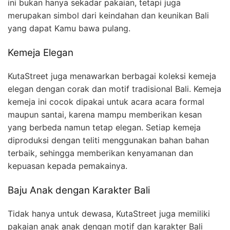
ini bukan hanya sekadar pakaian, tetapi juga
merupakan simbol dari keindahan dan keunikan Bali
yang dapat Kamu bawa pulang.
Kemeja Elegan
KutaStreet juga menawarkan berbagai koleksi kemeja
elegan dengan corak dan motif tradisional Bali. Kemeja
kemeja ini cocok dipakai untuk acara acara formal
maupun santai, karena mampu memberikan kesan
yang berbeda namun tetap elegan. Setiap kemeja
diproduksi dengan teliti menggunakan bahan bahan
terbaik, sehingga memberikan kenyamanan dan
kepuasan kepada pemakainya.
Baju Anak dengan Karakter Bali
Tidak hanya untuk dewasa, KutaStreet juga memiliki
pakaian anak anak dengan motif dan karakter Bali