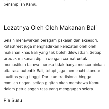
penampilan Kamu.
Lezatnya Oleh Oleh Makanan Bali
Selain menawarkan beragam pakaian dan aksesori,
KutaStreet juga menghadirkan kelezatan oleh oleh
makanan khas Bali yang tak boleh dilewatkan. Setiap
produk makanan dipilih dengan cermat untuk
memastikan bahwa mereka tidak hanya mencerminkan
cita rasa autentik Bali, tetapi juga memenuhi standar
kualitas yang tinggi. Dari kue tradisional hingga
camilan ringan, setiap gigitan akan membawa Kamu
dalam petualangan rasa yang menggugah selera.
Pie Susu