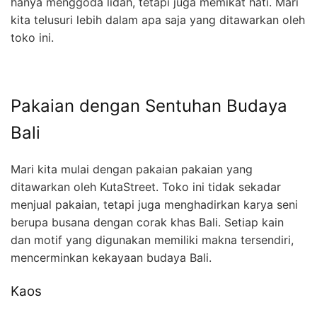
hanya menggoda lidah, tetapi juga memikat hati. Mari
kita telusuri lebih dalam apa saja yang ditawarkan oleh
toko ini.
Pakaian dengan Sentuhan Budaya
Bali
Mari kita mulai dengan pakaian pakaian yang
ditawarkan oleh KutaStreet. Toko ini tidak sekadar
menjual pakaian, tetapi juga menghadirkan karya seni
berupa busana dengan corak khas Bali. Setiap kain
dan motif yang digunakan memiliki makna tersendiri,
mencerminkan kekayaan budaya Bali.
Kaos