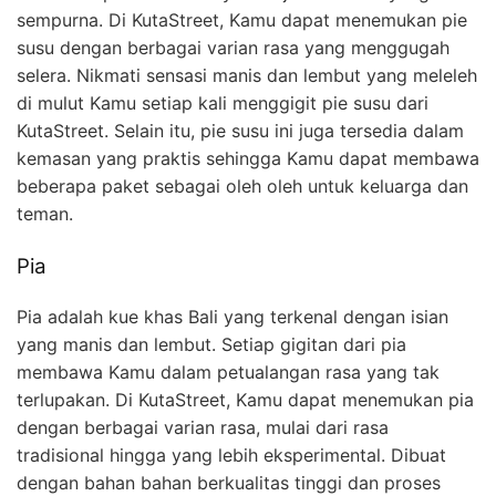
sempurna. Di KutaStreet, Kamu dapat menemukan pie
susu dengan berbagai varian rasa yang menggugah
selera. Nikmati sensasi manis dan lembut yang meleleh
di mulut Kamu setiap kali menggigit pie susu dari
KutaStreet. Selain itu, pie susu ini juga tersedia dalam
kemasan yang praktis sehingga Kamu dapat membawa
beberapa paket sebagai oleh oleh untuk keluarga dan
teman.
Pia
Pia adalah kue khas Bali yang terkenal dengan isian
yang manis dan lembut. Setiap gigitan dari pia
membawa Kamu dalam petualangan rasa yang tak
terlupakan. Di KutaStreet, Kamu dapat menemukan pia
dengan berbagai varian rasa, mulai dari rasa
tradisional hingga yang lebih eksperimental. Dibuat
dengan bahan bahan berkualitas tinggi dan proses