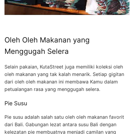
Oleh Oleh Makanan yang
Menggugah Selera
Selain pakaian, KutaStreet juga memiliki koleksi oleh
oleh makanan yang tak kalah menarik. Setiap gigitan
dari oleh oleh makanan ini membawa Kamu dalam
petualangan rasa yang menggugah selera.
Pie Susu
Pie susu adalah salah satu oleh oleh makanan favorit
dari Bali. Gabungan lezat antara susu Bali dengan
kelezatan pie membuatnya menjadi camilan yang