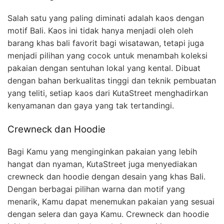
Salah satu yang paling diminati adalah kaos dengan
motif Bali. Kaos ini tidak hanya menjadi oleh oleh
barang khas bali favorit bagi wisatawan, tetapi juga
menjadi pilihan yang cocok untuk menambah koleksi
pakaian dengan sentuhan lokal yang kental. Dibuat
dengan bahan berkualitas tinggi dan teknik pembuatan
yang teliti, setiap kaos dari KutaStreet menghadirkan
kenyamanan dan gaya yang tak tertandingi.
Crewneck dan Hoodie
Bagi Kamu yang menginginkan pakaian yang lebih
hangat dan nyaman, KutaStreet juga menyediakan
crewneck dan hoodie dengan desain yang khas Bali.
Dengan berbagai pilihan warna dan motif yang
menarik, Kamu dapat menemukan pakaian yang sesuai
dengan selera dan gaya Kamu. Crewneck dan hoodie