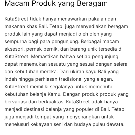
Macam Produk yang Beragam
KutaStreet tidak hanya menawarkan pakaian dan
makanan khas Bali. Tetapi juga menyediakan beragam
produk lain yang dapat menjadi oleh oleh yang
sempurna bagi para pengunjung. Berbagai macam
aksesori, pernak pernik, dan barang unik tersedia di
KutaStreet. Memastikan bahwa setiap pengunjung
dapat menemukan sesuatu yang sesuai dengan selera
dan kebutuhan mereka. Dari ukiran kayu Bali yang
indah hingga perhiasan tradisional yang elegan.
KutaStreet memiliki segalanya untuk memenuhi
kebutuhan belanja Kamu. Dengan produk produk yang
bervariasi dan berkualitas. KutaStreet tidak hanya
menjadi destinasi belanja yang populer di Bali. Tetapi
juga menjadi tempat yang menyenangkan untuk
menelusuri kekayaan seni dan budaya pulau dewata.