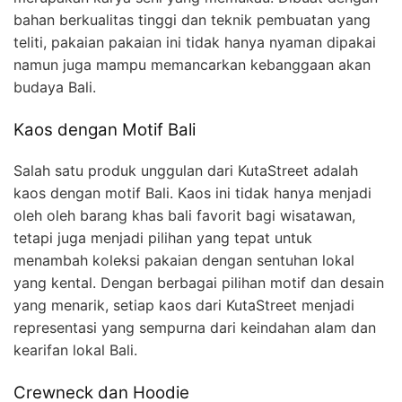
bahan berkualitas tinggi dan teknik pembuatan yang
teliti, pakaian pakaian ini tidak hanya nyaman dipakai
namun juga mampu memancarkan kebanggaan akan
budaya Bali.
Kaos dengan Motif Bali
Salah satu produk unggulan dari KutaStreet adalah
kaos dengan motif Bali. Kaos ini tidak hanya menjadi
oleh oleh barang khas bali favorit bagi wisatawan,
tetapi juga menjadi pilihan yang tepat untuk
menambah koleksi pakaian dengan sentuhan lokal
yang kental. Dengan berbagai pilihan motif dan desain
yang menarik, setiap kaos dari KutaStreet menjadi
representasi yang sempurna dari keindahan alam dan
kearifan lokal Bali.
Crewneck dan Hoodie