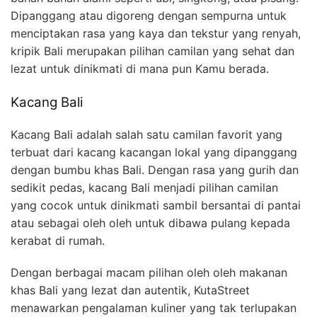
Dipanggang atau digoreng dengan sempurna untuk
menciptakan rasa yang kaya dan tekstur yang renyah,
kripik Bali merupakan pilihan camilan yang sehat dan
lezat untuk dinikmati di mana pun Kamu berada.
Kacang Bali
Kacang Bali adalah salah satu camilan favorit yang
terbuat dari kacang kacangan lokal yang dipanggang
dengan bumbu khas Bali. Dengan rasa yang gurih dan
sedikit pedas, kacang Bali menjadi pilihan camilan
yang cocok untuk dinikmati sambil bersantai di pantai
atau sebagai oleh oleh untuk dibawa pulang kepada
kerabat di rumah.
Dengan berbagai macam pilihan oleh oleh makanan
khas Bali yang lezat dan autentik, KutaStreet
menawarkan pengalaman kuliner yang tak terlupakan