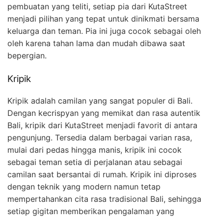
pembuatan yang teliti, setiap pia dari KutaStreet
menjadi pilihan yang tepat untuk dinikmati bersama
keluarga dan teman. Pia ini juga cocok sebagai oleh
oleh karena tahan lama dan mudah dibawa saat
bepergian.
Kripik
Kripik adalah camilan yang sangat populer di Bali.
Dengan kecrispyan yang memikat dan rasa autentik
Bali, kripik dari KutaStreet menjadi favorit di antara
pengunjung. Tersedia dalam berbagai varian rasa,
mulai dari pedas hingga manis, kripik ini cocok
sebagai teman setia di perjalanan atau sebagai
camilan saat bersantai di rumah. Kripik ini diproses
dengan teknik yang modern namun tetap
mempertahankan cita rasa tradisional Bali, sehingga
setiap gigitan memberikan pengalaman yang