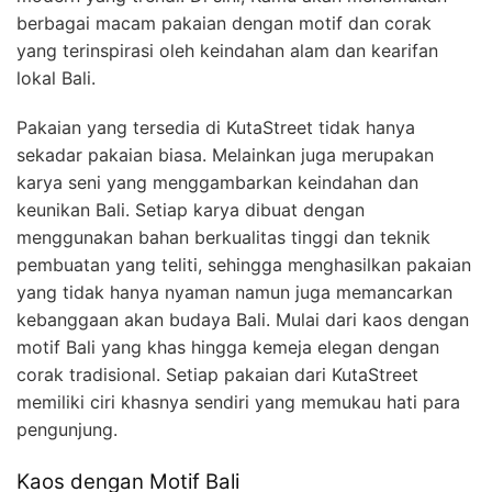
berbagai macam pakaian dengan motif dan corak
yang terinspirasi oleh keindahan alam dan kearifan
lokal Bali.
Pakaian yang tersedia di KutaStreet tidak hanya
sekadar pakaian biasa. Melainkan juga merupakan
karya seni yang menggambarkan keindahan dan
keunikan Bali. Setiap karya dibuat dengan
menggunakan bahan berkualitas tinggi dan teknik
pembuatan yang teliti, sehingga menghasilkan pakaian
yang tidak hanya nyaman namun juga memancarkan
kebanggaan akan budaya Bali. Mulai dari kaos dengan
motif Bali yang khas hingga kemeja elegan dengan
corak tradisional. Setiap pakaian dari KutaStreet
memiliki ciri khasnya sendiri yang memukau hati para
pengunjung.
Kaos dengan Motif Bali