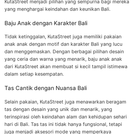
KutaStreet menjadi pilihan yang sempurna bagi mereka
yang menghargai keindahan dan keunikan Bali.
Baju Anak dengan Karakter Bali
Tidak ketinggalan, KutaStreet juga memiliki pakaian
anak anak dengan motif dan karakter Bali yang lucu
dan menggemaskan. Dengan berbagai pilihan desain
yang ceria dan warna yang menarik, baju anak anak
dari KutaStreet akan membuat si kecil tampil istimewa
dalam setiap kesempatan.
Tas Cantik dengan Nuansa Bali
Selain pakaian, KutaStreet juga menawarkan beragam
tas dengan desain yang unik dan menarik, yang
terinspirasi oleh keindahan alam dan kehidupan sehari
hari di Bali. Tas tas ini tidak hanya fungsional, tetapi
juga menjadi aksesori mode yang memperkaya