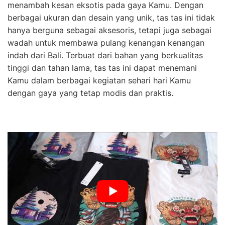
menambah kesan eksotis pada gaya Kamu. Dengan
berbagai ukuran dan desain yang unik, tas tas ini tidak
hanya berguna sebagai aksesoris, tetapi juga sebagai
wadah untuk membawa pulang kenangan kenangan
indah dari Bali. Terbuat dari bahan yang berkualitas
tinggi dan tahan lama, tas tas ini dapat menemani
Kamu dalam berbagai kegiatan sehari hari Kamu
dengan gaya yang tetap modis dan praktis.