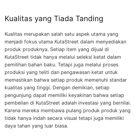
Kualitas yang Tiada Tanding
Kualitas merupakan salah satu aspek utama yang
menjadi fokus utama KutaStreet dalam menyediakan
produk produknya. Setiap item yang dijual di
KutaStreet tidak hanya melalui seleksi ketat dalam
pemilihan bahan baku. Tetapi juga melalui proses
produksi yang teliti dan pengawasan ketat untuk
memastikan bahwa setiap produk memenuhi standar
kualitas yang tinggi. Dengan demikian, setiap
pengunjung dapat memiliki keyakinan bahwa setiap
pembelian di KutaStreet adalah investasi yang bernilai.
Karena mereka membawa pulang produk produk yang
tidak hanya indah secara visual tetapi juga memiliki
daya tahan yang luar biasa.