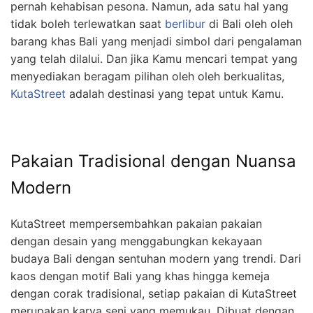
pernah kehabisan pesona. Namun, ada satu hal yang
tidak boleh terlewatkan saat
berlibur
di Bali oleh oleh
barang khas Bali yang menjadi simbol dari pengalaman
yang telah dilalui. Dan jika Kamu mencari tempat yang
menyediakan beragam pilihan oleh oleh berkualitas,
KutaStreet
adalah destinasi yang tepat untuk Kamu.
Pakaian Tradisional dengan Nuansa
Modern
KutaStreet mempersembahkan pakaian pakaian
dengan desain yang menggabungkan kekayaan
budaya Bali dengan sentuhan modern yang trendi. Dari
kaos dengan motif Bali yang khas hingga kemeja
dengan corak tradisional, setiap pakaian di KutaStreet
merupakan karya seni yang memukau. Dibuat dengan